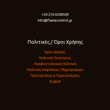
+30 210 6208500
info@flamecontrol.gr
Πολιτικές / Όροι Χρήσης
Όροι Χρήσης
Πολιτική Ποιότητας
Περιβαντολογική Πολιτική
Πολιτική Ασφάλειας Πληροφοριών
Πολιτική Βίας & Παρενόχλησης
English