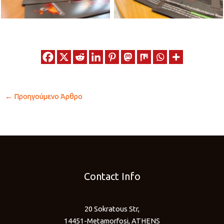
←
Προηγούμενο Άρθρο
Contact Info
20 Sokratous Str,
14451-Metamorfosi, ATHENS