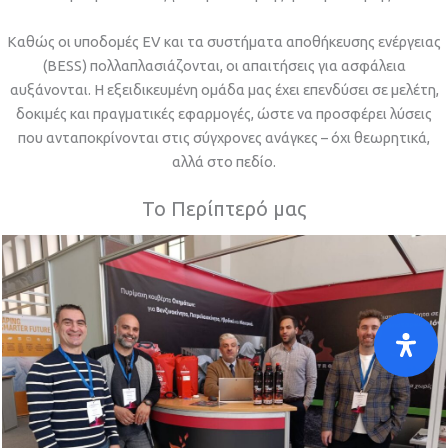
Καθώς οι υποδομές EV και τα συστήματα αποθήκευσης ενέργειας
(BESS) πολλαπλασιάζονται, οι απαιτήσεις για ασφάλεια
αυξάνονται. Η εξειδικευμένη ομάδα μας έχει επενδύσει σε μελέτη,
δοκιμές και πραγματικές εφαρμογές, ώστε να προσφέρει λύσεις
που ανταποκρίνονται στις σύγχρονες ανάγκες – όχι θεωρητικά,
αλλά στο πεδίο.
Το Περίπτερό μας