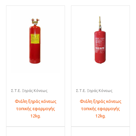
Σ.Τ.Ε. Ξηράς Κόνεως
Σ.Τ.Ε. Ξηράς Κόνεως
Φιάλη ξηράς κόνεως
Φιάλη ξηράς κόνεως
τοπικής εφαρμογής
τοπικής εφαρμογής
12kg.
12kg.