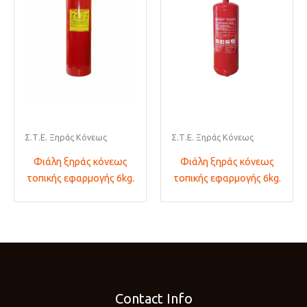
Σ.Τ.Ε. Ξηράς Κόνεως
Σ.Τ.Ε. Ξηράς Κόνεως
Φιάλη ξηράς κόνεως
Φιάλη ξηράς κόνεως
τοπικής εφαρμογής 6kg.
τοπικής εφαρμογής 6kg.
Contact Info