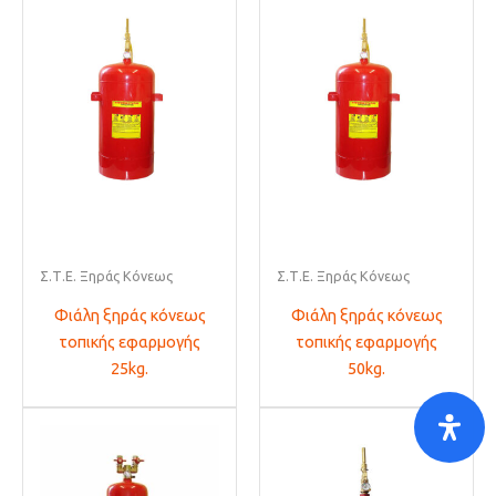
Σ.Τ.Ε. Ξηράς Κόνεως
Σ.Τ.Ε. Ξηράς Κόνεως
Φιάλη ξηράς κόνεως
Φιάλη ξηράς κόνεως
τοπικής εφαρμογής
τοπικής εφαρμογής
25kg.
50kg.