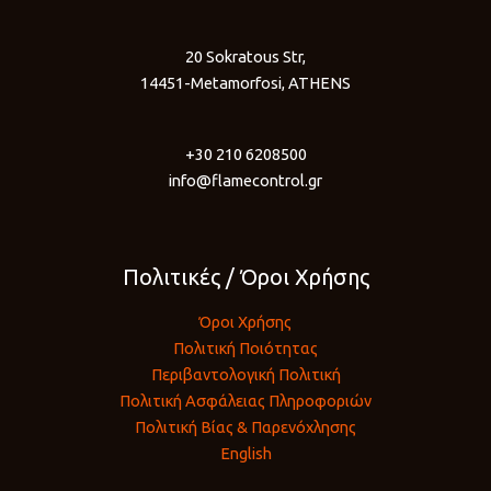
20 Sokratous Str,
14451-Metamorfosi, ATHENS
+30 210 6208500
info@flamecontrol.gr
Πολιτικές / Όροι Χρήσης
Όροι Χρήσης
Πολιτική Ποιότητας
Περιβαντολογική Πολιτική
Πολιτική Ασφάλειας Πληροφοριών
Πολιτική Βίας & Παρενόχλησης
English