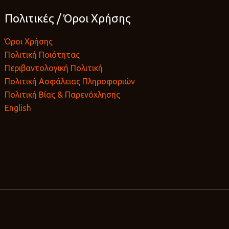
Πολιτικές / Όροι Χρήσης
Όροι Χρήσης
Πολιτική Ποιότητας
Περιβαντολογική Πολιτική
Πολιτική Ασφάλειας Πληροφοριών
Πολιτική Βίας & Παρενόχλησης
English