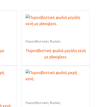
Πυροσβεστικές Φωλιές
 με
Πυροσβεστική φωλιά μεγάλη κενή
με plexiglass.
Πυροσβεστικές Φωλιές
ή κενή,