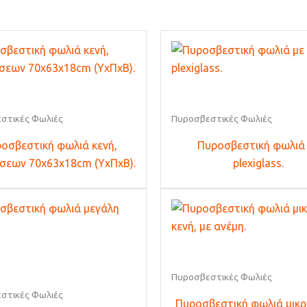
στικές Φωλιές
Πυροσβεστικές Φωλιές
οσβεστική φωλιά κενή,
Πυροσβεστική φωλιά
σεων 70x63x18cm (ΥxΠxΒ).
plexiglass.
Πυροσβεστικές Φωλιές
στικές Φωλιές
Πυροσβεστική φωλιά μικρ