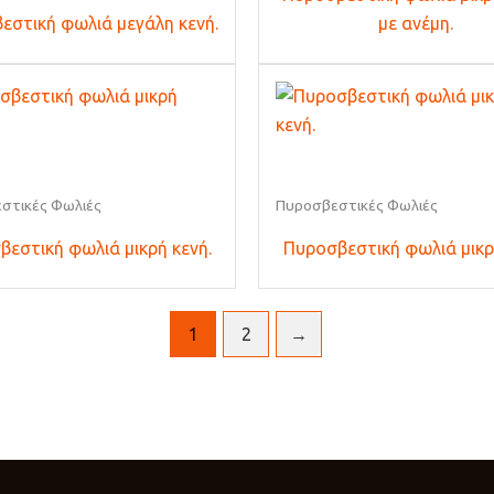
εστική φωλιά μεγάλη κενή.
με ανέμη.
στικές Φωλιές
Πυροσβεστικές Φωλιές
εστική φωλιά μικρή κενή.
Πυροσβεστική φωλιά μικρ
1
2
→