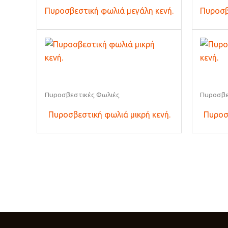
Πυροσβεστική φωλιά μεγάλη κενή.
Πυροσβ
Πυροσβεστικές Φωλιές
Πυροσβε
Πυροσβεστική φωλιά μικρή κενή.
Πυροσβ