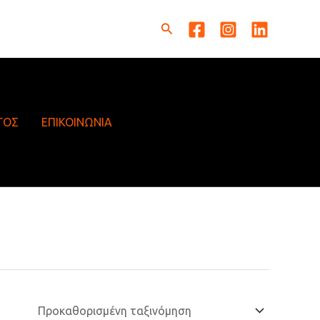
Αναζήτηση
ΓΟΣ
ΕΠΙΚΟΙΝΩΝΙΑ