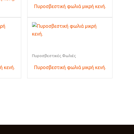
Πυροσβεστική φωλιά μικρή κενή.
Πυροσβεστικές Φωλιές
ή κενή.
Πυροσβεστική φωλιά μικρή κενή.