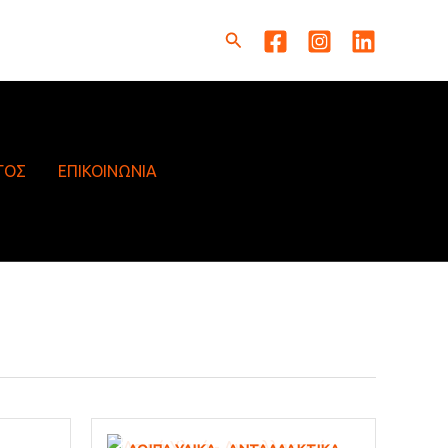
Αναζήτηση
ΓΟΣ
ΕΠΙΚΟΙΝΩΝΙΑ