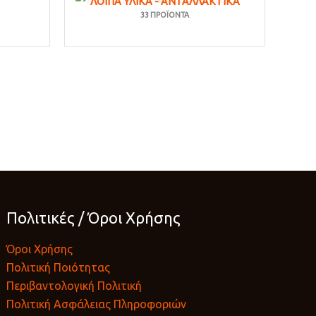
ΛΟΙΠΆ ΥΛΙΚΆ - ΑΝΤΑΛΛΑΚΤΙΚΆ
33 ΠΡΟΪΌΝΤΑ
Πολιτικές / Όροι Χρήσης
Όροι Χρήσης
Πολιτική Ποιότητας
Περιβαντολογική Πολιτική
Πολιτική Ασφάλειας Πληροφοριών