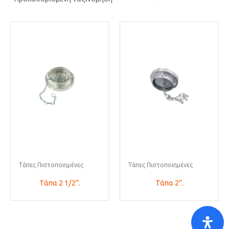
Τάπες Πιστοποιημένες
Τάπες Πιστοποιημένες
Τάπα 2 1/2’’.
Τάπα 2’’.