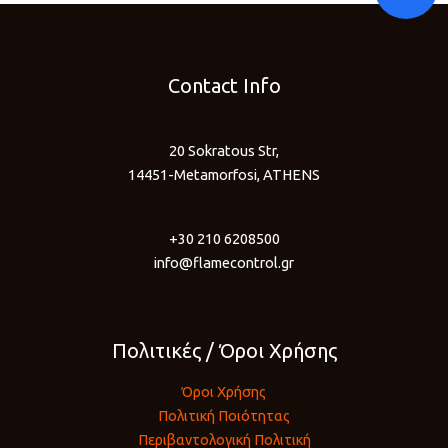
Contact Info
20 Sokratous Str,
14451-Metamorfosi, ATHENS
+30 210 6208500
info@flamecontrol.gr
Πολιτικές / Όροι Χρήσης
Όροι Χρήσης
Πολιτική Ποιότητας
Περιβαντολογική Πολιτική