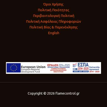
Όροι Χρήσης
Πολιτική Ποιότητας
Περιβαντολογική Πολιτική
Πολιτική Ασφάλειας Πληροφοριών
Πολιτική Βίας & Παρενόχλησης
English
Copyright © 2026 flamecontrol.gr