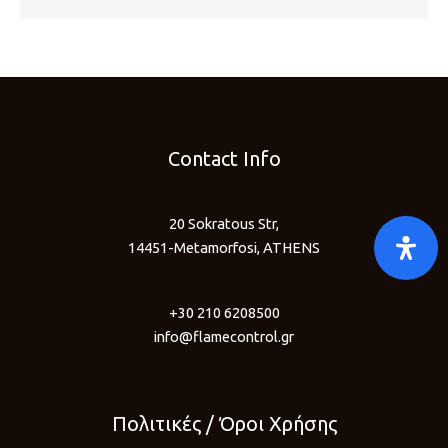
Contact Info
20 Sokratous Str,
14451-Metamorfosi, ATHENS
+30 210 6208500
info@flamecontrol.gr
Πολιτικές / Όροι Χρήσης