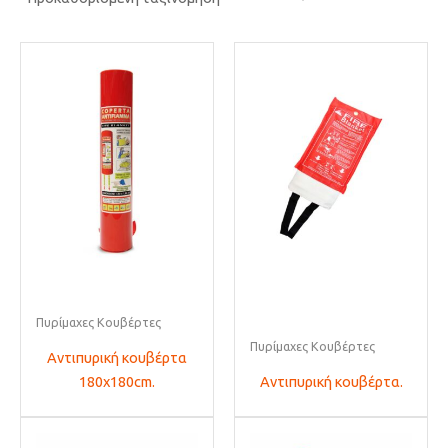
Πυρίμαχες Κουβέρτες
Πυρίμαχες Κουβέρτες
Αντιπυρική κουβέρτα
180x180cm.
Αντιπυρική κουβέρτα.