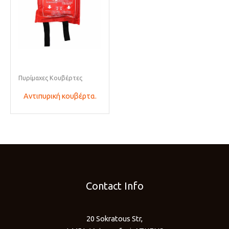
Πυρίμαχες Κουβέρτες
Αντιπυρική κουβέρτα.
Contact Info
20 Sokratous Str,