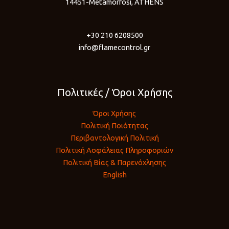
14451-Metamorfosi, ATHENS
+30 210 6208500
info@flamecontrol.gr
Πολιτικές / Όροι Χρήσης
Όροι Χρήσης
Πολιτική Ποιότητας
Περιβαντολογική Πολιτική
Πολιτική Ασφάλειας Πληροφοριών
Πολιτική Βίας & Παρενόχλησης
English