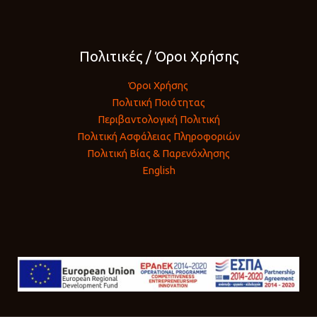
Πολιτικές / Όροι Χρήσης
Όροι Χρήσης
Πολιτική Ποιότητας
Περιβαντολογική Πολιτική
Πολιτική Ασφάλειας Πληροφοριών
Πολιτική Βίας & Παρενόχλησης
English