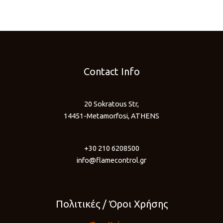
Contact Info
20 Sokratous Str,
14451-Metamorfosi, ATHENS
+30 210 6208500
info@flamecontrol.gr
Πολιτικές / Όροι Χρήσης