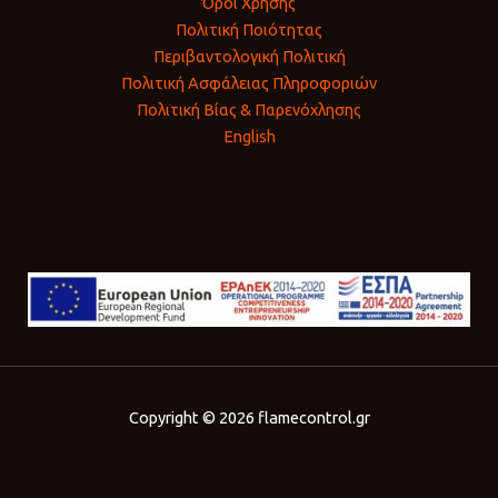
Όροι Χρήσης
Πολιτική Ποιότητας
Περιβαντολογική Πολιτική
Πολιτική Ασφάλειας Πληροφοριών
Πολιτική Βίας & Παρενόχλησης
English
Copyright © 2026 flamecontrol.gr