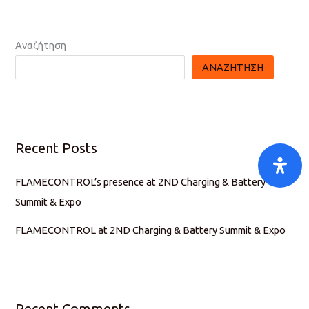
Αναζήτηση
ΑΝΑΖΉΤΗΣΗ
Recent Posts
FLAMECONTROL’s presence at 2ND Charging & Battery
Summit & Expo
FLAMECONTROL at 2ND Charging & Battery Summit & Expo
Recent Comments