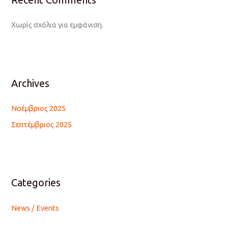
Χωρίς σχόλια για εμφάνιση.
Archives
Νοέμβριος 2025
Σεπτέμβριος 2025
Categories
News / Events