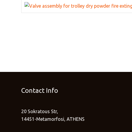
Contact Info
20 Sokratous Str,
14451-Metamorfosi, ATHENS