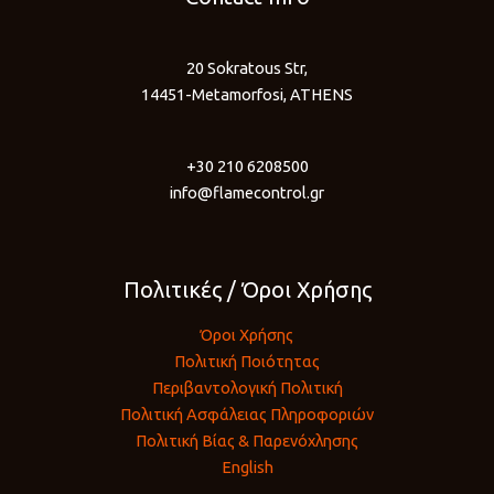
20 Sokratous Str,
14451-Metamorfosi, ATHENS
+30 210 6208500
info@flamecontrol.gr
Πολιτικές / Όροι Χρήσης
Όροι Χρήσης
Πολιτική Ποιότητας
Περιβαντολογική Πολιτική
Πολιτική Ασφάλειας Πληροφοριών
Πολιτική Βίας & Παρενόχλησης
English